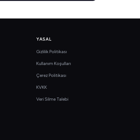
YASAL
Gizlilik Politikası
Kullanım Koşulları
Çerez Politikası
KVKK
Veri Silme Talebi