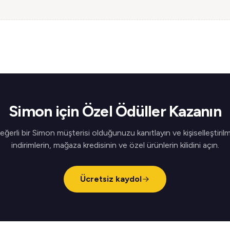
Simon için Özel Ödüller Kazanın
eğerli bir Simon müşterisi olduğunuzu kanıtlayın ve kişiselleştirilm
indirimlerin, mağaza kredisinin ve özel ürünlerin kilidini açın.
Ücretsiz kaydol