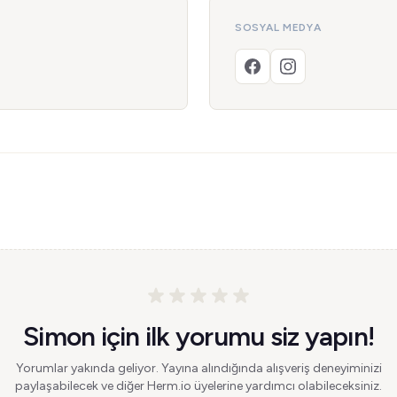
SOSYAL MEDYA
Simon için ilk yorumu siz yapın!
Yorumlar yakında geliyor. Yayına alındığında alışveriş deneyiminizi
paylaşabilecek ve diğer Herm.io üyelerine yardımcı olabileceksiniz.