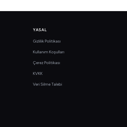
YASAL
Gizlilik Politikası
Kullanım Koşulları
Çerez Politikası
KVKK
Veri Silme Talebi