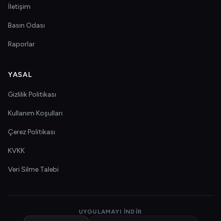
İletişim
Basın Odası
Raporlar
YASAL
Gizlilik Politikası
Kullanım Koşulları
Çerez Politikası
KVKK
Veri Silme Talebi
UYGULAMAYI İNDIR