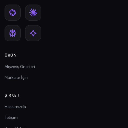
ÜRÜN
Alışveriş Önerileri
Markalar İçin
ŞIRKET
Hakkımızda
İletişim