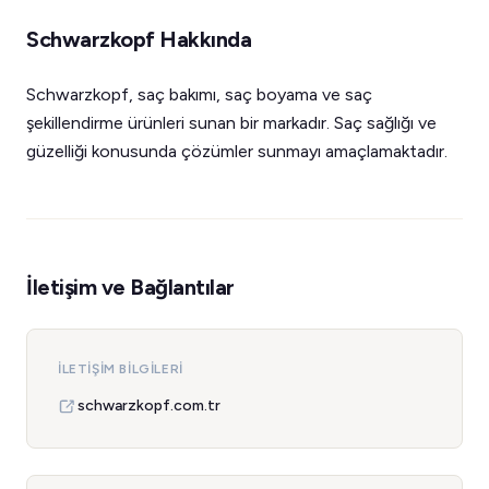
Schwarzkopf Hakkında
Schwarzkopf, saç bakımı, saç boyama ve saç
şekillendirme ürünleri sunan bir markadır. Saç sağlığı ve
güzelliği konusunda çözümler sunmayı amaçlamaktadır.
İletişim ve Bağlantılar
İLETIŞIM BILGILERI
schwarzkopf.com.tr