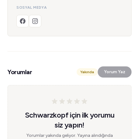
SOSYAL MEDYA
Yorumlar
Yorum Yaz
Yakında
Schwarzkopf için ilk yorumu
siz yapın!
Yorumlar yakında geliyor. Yayına alındığında