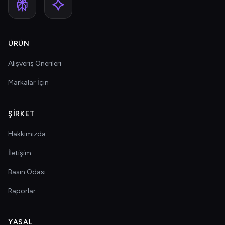
ÜRÜN
Alışveriş Önerileri
Markalar İçin
ŞIRKET
Hakkımızda
İletişim
Basın Odası
Raporlar
YASAL