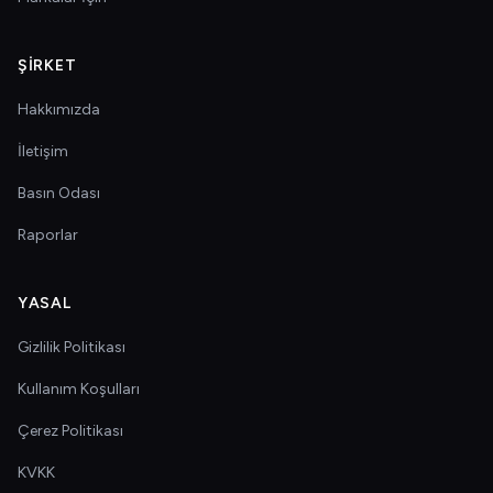
ŞIRKET
Hakkımızda
İletişim
Basın Odası
Raporlar
YASAL
Gizlilik Politikası
Kullanım Koşulları
Çerez Politikası
KVKK