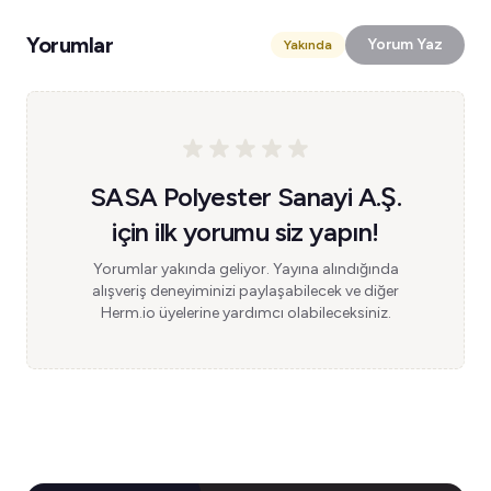
Yorumlar
Yorum Yaz
Yakında
SASA Polyester Sanayi A.Ş.
için ilk yorumu siz yapın!
Yorumlar yakında geliyor. Yayına alındığında
alışveriş deneyiminizi paylaşabilecek ve diğer
Herm.io üyelerine yardımcı olabileceksiniz.