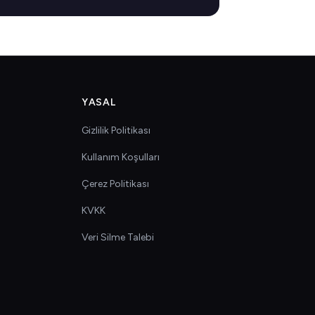
YASAL
Gizlilik Politikası
Kullanım Koşulları
Çerez Politikası
KVKK
Veri Silme Talebi