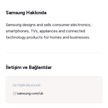
Samsung Hakkında
Samsung designs and sells consumer electronics,
smartphones, TVs, appliances and connected
technology products for homes and businesses.
İletişim ve Bağlantılar
İLETIŞIM BILGILERI
samsung.com/uk