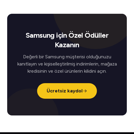
Samsung için Özel Ödüller
Kazanın
Değerli bir Samsung müşterisi olduğunuzu
kanıtlayın ve kişiselleştirilmiş indirimlerin, mağaza
kredisinin ve özel ürünlerin kilidini açın.
Ücretsiz kaydol