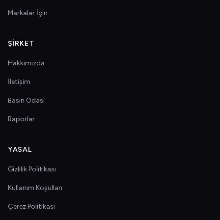
Markalar İçin
ŞIRKET
Hakkımızda
İletişim
Basın Odası
Raporlar
YASAL
Gizlilik Politikası
Kullanım Koşulları
Çerez Politikası