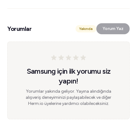
Yorumlar
Yorum Yaz
Yakında
Samsung için ilk yorumu siz
yapın!
Yorumlar yakında geliyor. Yayına alındığında
alışveriş deneyiminizi paylaşabilecek ve diğer
Herm.io üyelerine yardımcı olabileceksiniz.