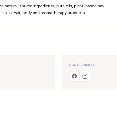
ng natural-source ingredients, pure oils, plant-based raw
ss skin, hair, body and aromatherapy products.
SOSYAL MEDYA