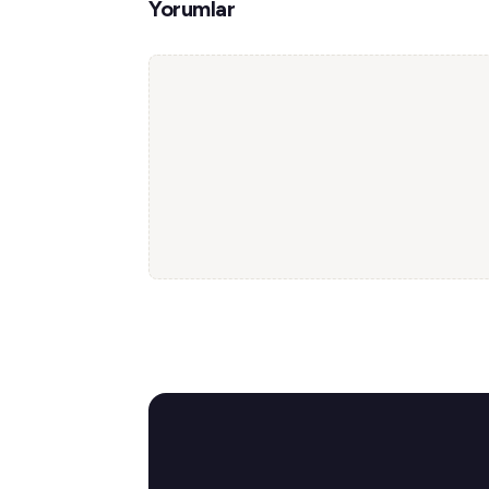
Yorumlar