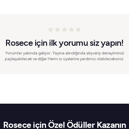
Rosece için ilk yorumu siz yapın!
Yorumlar yakında geliyor. Yayına alındığında alışveriş deneyiminizi
paylaşabilecek ve diğer Herm.io üyelerine yardımcı olabileceksiniz.
Rosece için Özel Ödüller Kazanın