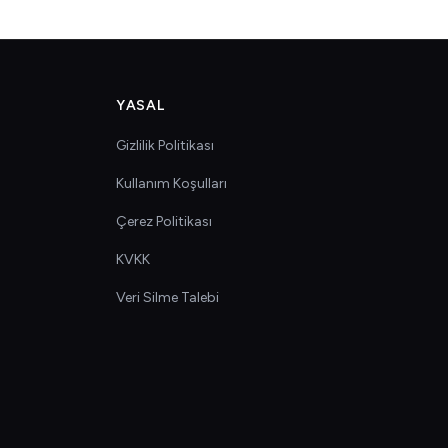
YASAL
Gizlilik Politikası
Kullanım Koşulları
Çerez Politikası
KVKK
Veri Silme Talebi