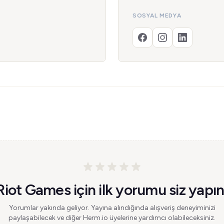
SOSYAL MEDYA
Riot Games için ilk yorumu siz yapın
Yorumlar yakında geliyor. Yayına alındığında alışveriş deneyiminizi
paylaşabilecek ve diğer Herm.io üyelerine yardımcı olabileceksiniz.