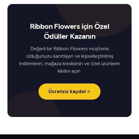
Ribbon Flowers için Özel
Ödüller Kazanın
Değerli bir Ribbon Flowers müşterisi
olduğunuzu kanıtlayın ve kişiselleştirilmiş
indirimlerin, mağaza kredisinin ve özel ürünlerin
kilidini açın.
Ücretsiz kaydol