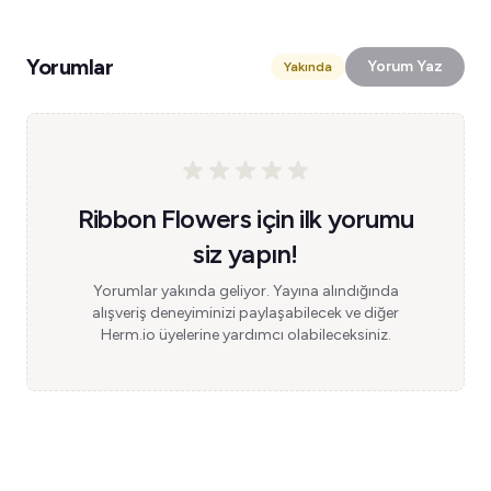
Yorumlar
Yorum Yaz
Yakında
Ribbon Flowers için ilk yorumu
siz yapın!
Yorumlar yakında geliyor. Yayına alındığında
alışveriş deneyiminizi paylaşabilecek ve diğer
Herm.io üyelerine yardımcı olabileceksiniz.