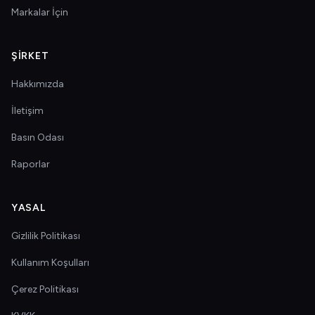
Markalar İçin
ŞIRKET
Hakkımızda
İletişim
Basın Odası
Raporlar
YASAL
Gizlilik Politikası
Kullanım Koşulları
Çerez Politikası