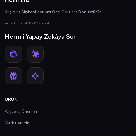
Alışveriş Alışkanlıklarınızı Özel Ödüllere Dönüştürün
Londra, İngiltere'de kuruldu
Herm'i Yapay Zekâya Sor
ÜRÜN
Alışveriş Önerileri
Markalar İçin