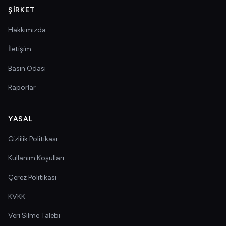
ŞIRKET
Hakkımızda
İletişim
Basın Odası
Raporlar
YASAL
Gizlilik Politikası
Kullanım Koşulları
Çerez Politikası
KVKK
Veri Silme Talebi