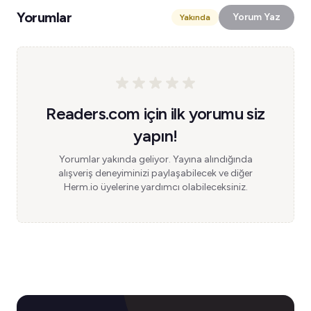
Yorumlar
Yorum Yaz
Yakında
Readers.com için ilk yorumu siz
yapın!
Yorumlar yakında geliyor. Yayına alındığında
alışveriş deneyiminizi paylaşabilecek ve diğer
Herm.io üyelerine yardımcı olabileceksiniz.