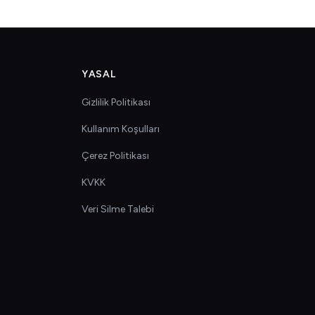
YASAL
Gizlilik Politikası
Kullanım Koşulları
Çerez Politikası
KVKK
Veri Silme Talebi