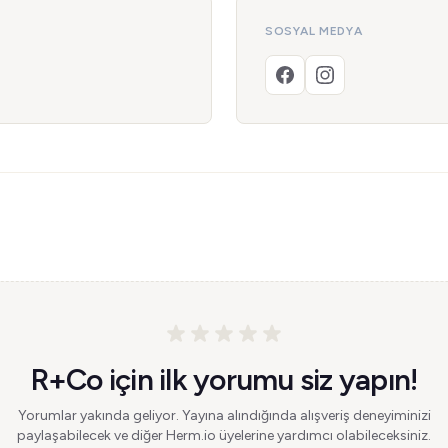
SOSYAL MEDYA
R+Co için ilk yorumu siz yapın!
Yorumlar yakında geliyor. Yayına alındığında alışveriş deneyiminizi
paylaşabilecek ve diğer Herm.io üyelerine yardımcı olabileceksiniz.