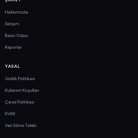
Hakkımızda
İletişim
Basın Odası
Raporlar
YASAL
Gizlilik Politikası
Kullanım Koşulları
Çerez Politikası
KVKK
Veri Silme Talebi