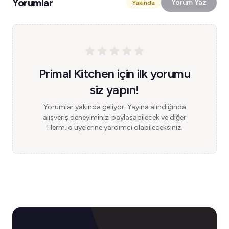
Yorumlar
Yorum Yaz
Yakında
Primal Kitchen için ilk yorumu
siz yapın!
Yorumlar yakında geliyor. Yayına alındığında
alışveriş deneyiminizi paylaşabilecek ve diğer
Herm.io üyelerine yardımcı olabileceksiniz.