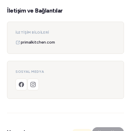
İletişim ve Bağlantılar
İLETIŞIM BILGILERI
primalkitchen.com
SOSYAL MEDYA