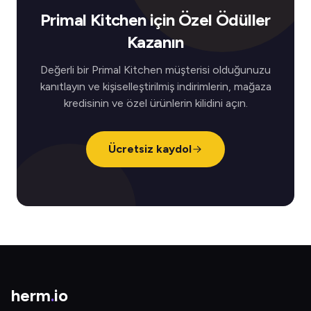
Primal Kitchen için Özel Ödüller
Kazanın
Değerli bir Primal Kitchen müşterisi olduğunuzu
kanıtlayın ve kişiselleştirilmiş indirimlerin, mağaza
kredisinin ve özel ürünlerin kilidini açın.
Ücretsiz kaydol
herm
.
io