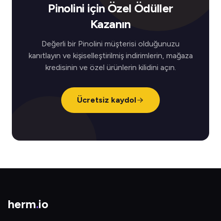
Pinolini için Özel Ödüller
Kazanın
Değerli bir Pinolini müşterisi olduğunuzu
kanıtlayın ve kişiselleştirilmiş indirimlerin, mağaza
kredisinin ve özel ürünlerin kilidini açın.
Ücretsiz kaydol
herm
.
io