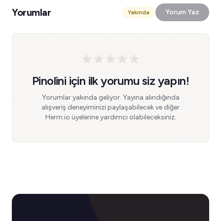
Yorumlar
Yorum Yaz
Yakında
Pinolini için ilk yorumu siz yapın!
Yorumlar yakında geliyor. Yayına alındığında
alışveriş deneyiminizi paylaşabilecek ve diğer
Herm.io üyelerine yardımcı olabileceksiniz.