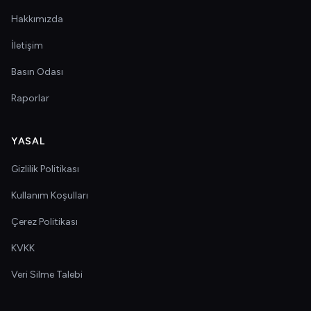
Hakkımızda
İletişim
Basın Odası
Raporlar
YASAL
Gizlilik Politikası
Kullanım Koşulları
Çerez Politikası
KVKK
Veri Silme Talebi