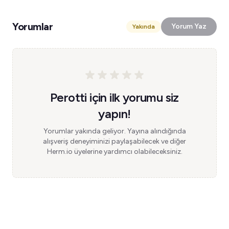
Yorumlar
Yorum Yaz
Yakında
Perotti için ilk yorumu siz
yapın!
Yorumlar yakında geliyor. Yayına alındığında
alışveriş deneyiminizi paylaşabilecek ve diğer
Herm.io üyelerine yardımcı olabileceksiniz.