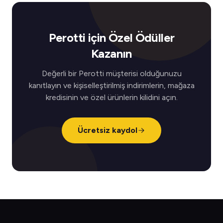
Perotti için Özel Ödüller
Kazanın
Değerli bir Perotti müşterisi olduğunuzu
kanıtlayın ve kişiselleştirilmiş indirimlerin, mağaza
kredisinin ve özel ürünlerin kilidini açın.
Ücretsiz kaydol