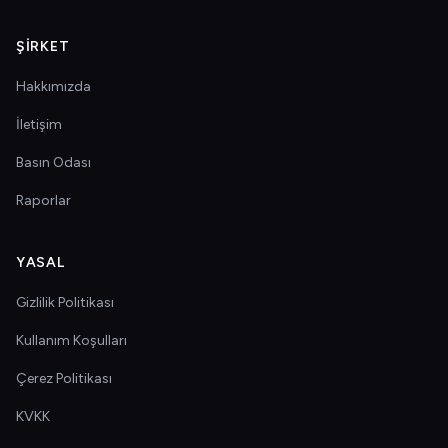
ŞIRKET
Hakkımızda
İletişim
Basın Odası
Raporlar
YASAL
Gizlilik Politikası
Kullanım Koşulları
Çerez Politikası
KVKK