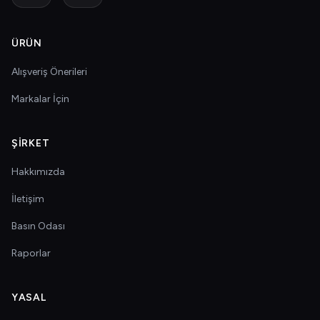
ÜRÜN
Alışveriş Önerileri
Markalar İçin
ŞIRKET
Hakkımızda
İletişim
Basın Odası
Raporlar
YASAL