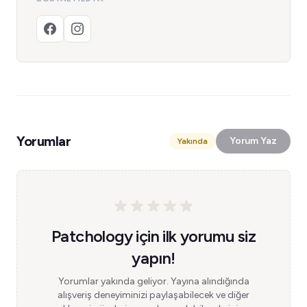
Yorumlar
Yorum Yaz
Yakında
Patchology için ilk yorumu siz
yapın!
Yorumlar yakında geliyor. Yayına alındığında
alışveriş deneyiminizi paylaşabilecek ve diğer