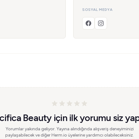
SOSYAL MEDYA
cifica Beauty için ilk yorumu siz yap
Yorumlar yakında geliyor. Yayına alındığında alışveriş deneyiminizi
paylaşabilecek ve diğer Herm.io üyelerine yardımcı olabileceksiniz.