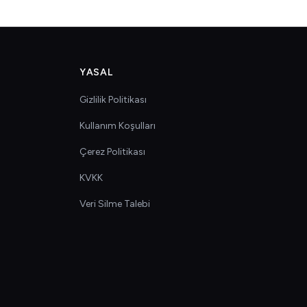
YASAL
Gizlilik Politikası
Kullanım Koşulları
Çerez Politikası
KVKK
Veri Silme Talebi