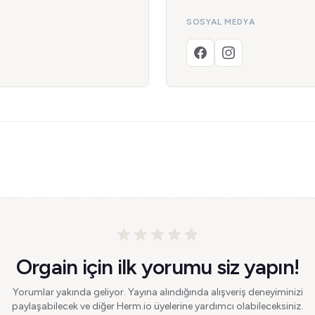
SOSYAL MEDYA
Orgain için ilk yorumu siz yapın!
Yorumlar yakında geliyor. Yayına alındığında alışveriş deneyiminizi
paylaşabilecek ve diğer Herm.io üyelerine yardımcı olabileceksiniz.