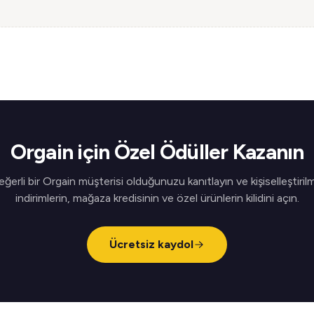
Orgain için Özel Ödüller Kazanın
eğerli bir Orgain müşterisi olduğunuzu kanıtlayın ve kişiselleştirilm
indirimlerin, mağaza kredisinin ve özel ürünlerin kilidini açın.
Ücretsiz kaydol