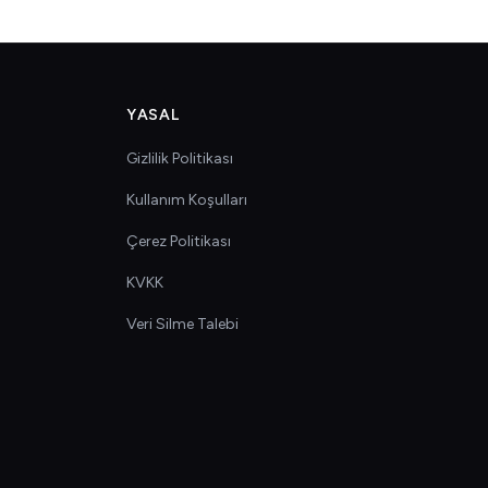
YASAL
Gizlilik Politikası
Kullanım Koşulları
Çerez Politikası
KVKK
Veri Silme Talebi