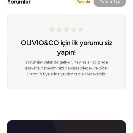
Yorumlar
Yorum Yaz
Yakında
OLIVIO&CO için ilk yorumu siz
yapın!
Yorumlar yakında geliyor. Yayına alındığında
alışveriş deneyiminizi paylaşabilecek ve diğer
Herm.io üyelerine yardımcı olabileceksiniz.