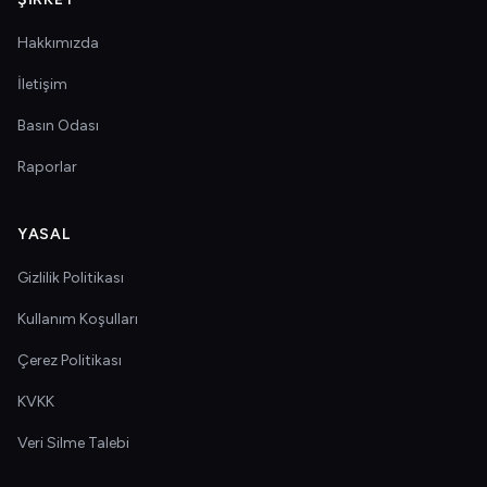
Hakkımızda
İletişim
Basın Odası
Raporlar
YASAL
Gizlilik Politikası
Kullanım Koşulları
Çerez Politikası
KVKK
Veri Silme Talebi