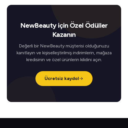
NewBeauty için Özel Ödüller
Kazanın
Değerli bir NewBeauty müşterisi olduğunuzu
kanıtlayın ve kişiselleştirilmiş indirimlerin, mağaza
kredisinin ve özel ürünlerin kilidini açın.
Ücretsiz kaydol