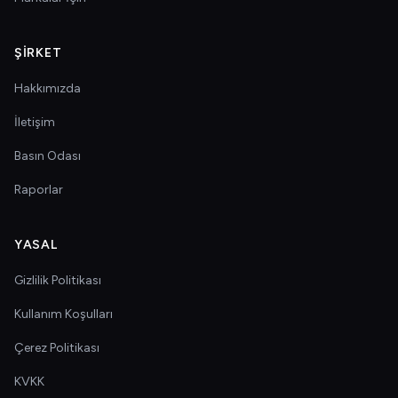
ŞIRKET
Hakkımızda
İletişim
Basın Odası
Raporlar
YASAL
Gizlilik Politikası
Kullanım Koşulları
Çerez Politikası
KVKK