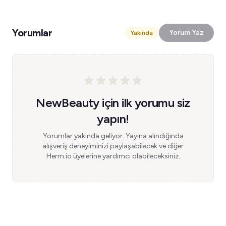
Yorumlar
Yorum Yaz
Yakında
NewBeauty için ilk yorumu siz
yapın!
Yorumlar yakında geliyor. Yayına alındığında
alışveriş deneyiminizi paylaşabilecek ve diğer
Herm.io üyelerine yardımcı olabileceksiniz.