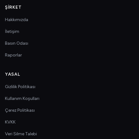
ŞIRKET
Hakkımızda
İletişim
Basın Odası
Raporlar
YASAL
Gizlilik Politikası
Kullanım Koşulları
Çerez Politikası
KVKK
Veri Silme Talebi