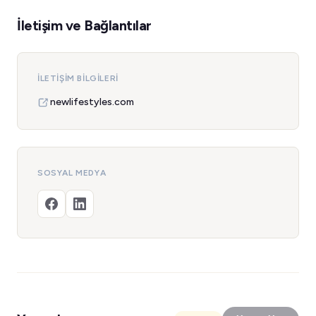
İletişim ve Bağlantılar
İLETIŞIM BILGILERI
newlifestyles.com
SOSYAL MEDYA