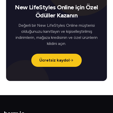
New LifeStyles Online için Özel
Ödüller Kazanın
Değerli bir New LifeStyles Online müşterisi
olduğunuzu kanıtlayın ve kişiselleştirilmiş
indirimlerin, mağaza kredisinin ve özel ürünlerin
kilidini açın.
Ücretsiz kaydol