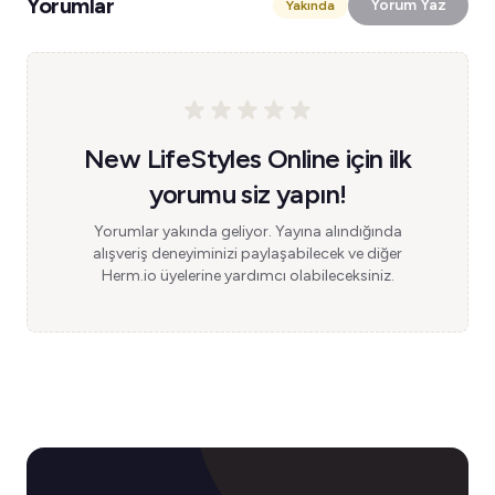
Yorumlar
Yorum Yaz
Yakında
New LifeStyles Online için ilk
yorumu siz yapın!
Yorumlar yakında geliyor. Yayına alındığında
alışveriş deneyiminizi paylaşabilecek ve diğer
Herm.io üyelerine yardımcı olabileceksiniz.