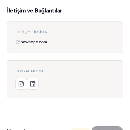
İletişim ve Bağlantılar
İLETIŞIM BILGILERI
newhope.com
SOSYAL MEDYA