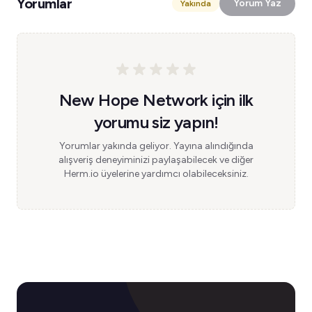
Yorumlar
Yorum Yaz
Yakında
New Hope Network için ilk
yorumu siz yapın!
Yorumlar yakında geliyor. Yayına alındığında
alışveriş deneyiminizi paylaşabilecek ve diğer
Herm.io üyelerine yardımcı olabileceksiniz.