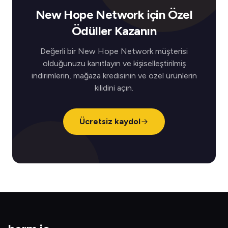
New Hope Network için Özel
Ödüller Kazanın
Değerli bir New Hope Network müşterisi
olduğunuzu kanıtlayın ve kişiselleştirilmiş
indirimlerin, mağaza kredisinin ve özel ürünlerin
kilidini açın.
Ücretsiz kaydol