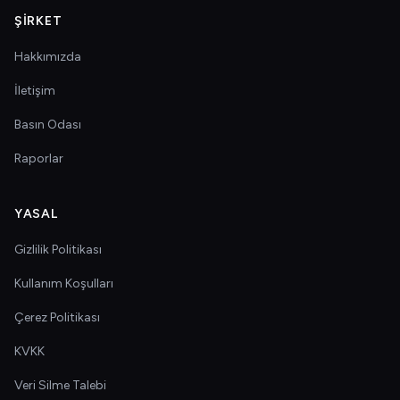
ŞIRKET
Hakkımızda
İletişim
Basın Odası
Raporlar
YASAL
Gizlilik Politikası
Kullanım Koşulları
Çerez Politikası
KVKK
Veri Silme Talebi