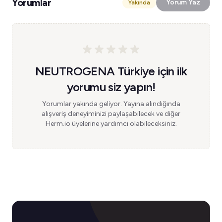
Yorumlar
Yorum Yaz
Yakında
NEUTROGENA Türkiye için ilk
yorumu siz yapın!
Yorumlar yakında geliyor. Yayına alındığında
alışveriş deneyiminizi paylaşabilecek ve diğer
Herm.io üyelerine yardımcı olabileceksiniz.