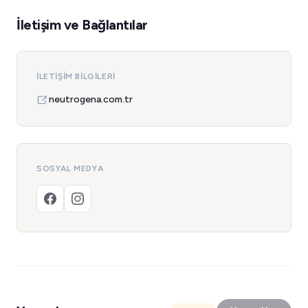
İletişim ve Bağlantılar
İLETIŞIM BILGILERI
neutrogena.com.tr
SOSYAL MEDYA