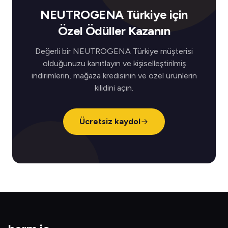
NEUTROGENA Türkiye için
Özel Ödüller Kazanın
Değerli bir NEUTROGENA Türkiye müşterisi
olduğunuzu kanıtlayın ve kişiselleştirilmiş
indirimlerin, mağaza kredisinin ve özel ürünlerin
kilidini açın.
Ücretsiz kaydol