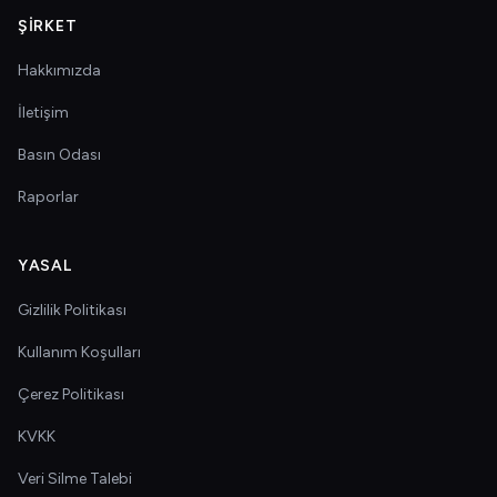
ŞIRKET
Hakkımızda
İletişim
Basın Odası
Raporlar
YASAL
Gizlilik Politikası
Kullanım Koşulları
Çerez Politikası
KVKK
Veri Silme Talebi