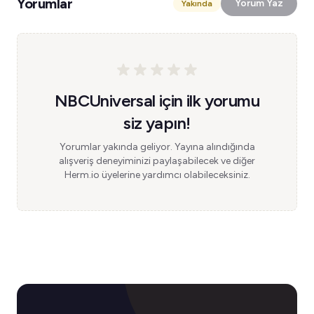
Yorumlar
Yorum Yaz
Yakında
NBCUniversal için ilk yorumu
siz yapın!
Yorumlar yakında geliyor. Yayına alındığında
alışveriş deneyiminizi paylaşabilecek ve diğer
Herm.io üyelerine yardımcı olabileceksiniz.