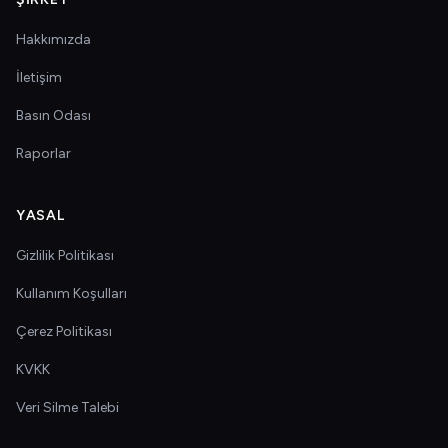
Hakkımızda
İletişim
Basın Odası
Raporlar
YASAL
Gizlilik Politikası
Kullanım Koşulları
Çerez Politikası
KVKK
Veri Silme Talebi