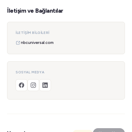
İletişim ve Bağlantılar
İLETIŞIM BILGILERI
nbcuniversal.com
SOSYAL MEDYA