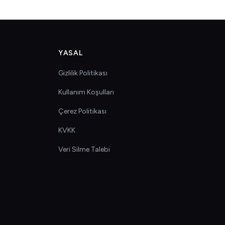
YASAL
Gizlilik Politikası
Kullanım Koşulları
Çerez Politikası
KVKK
Veri Silme Talebi