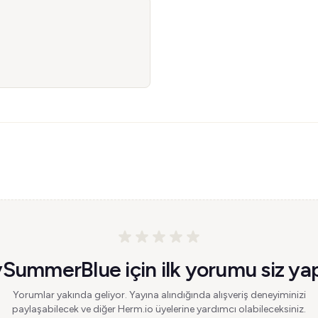
SummerBlue için ilk yorumu siz yap
Yorumlar yakında geliyor. Yayına alındığında alışveriş deneyiminizi
paylaşabilecek ve diğer Herm.io üyelerine yardımcı olabileceksiniz.