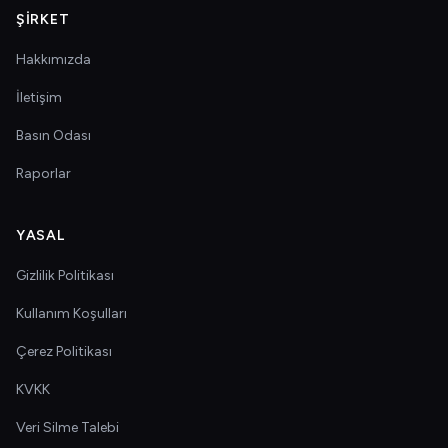
ŞIRKET
Hakkımızda
İletişim
Basın Odası
Raporlar
YASAL
Gizlilik Politikası
Kullanım Koşulları
Çerez Politikası
KVKK
Veri Silme Talebi