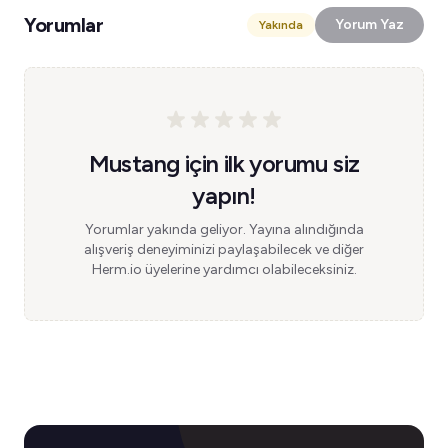
Yorumlar
Yorum Yaz
Yakında
Mustang için ilk yorumu siz
yapın!
Yorumlar yakında geliyor. Yayına alındığında
alışveriş deneyiminizi paylaşabilecek ve diğer
Herm.io üyelerine yardımcı olabileceksiniz.