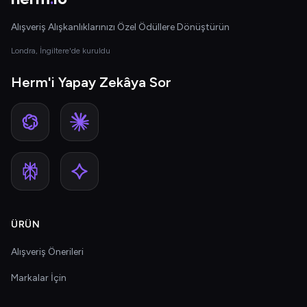
Alışveriş Alışkanlıklarınızı Özel Ödüllere Dönüştürün
Londra, İngiltere'de kuruldu
Herm'i Yapay Zekâya Sor
ÜRÜN
Alışveriş Önerileri
Markalar İçin