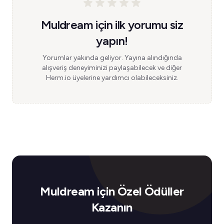
Muldream için ilk yorumu siz
yapın!
Yorumlar yakında geliyor. Yayına alındığında
alışveriş deneyiminizi paylaşabilecek ve diğer
Herm.io üyelerine yardımcı olabileceksiniz.
Muldream için Özel Ödüller
Kazanın