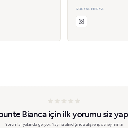
SOSYAL MEDYA
unte Bianca için ilk yorumu siz yap
Yorumlar yakında geliyor. Yayına alındığında alışveriş deneyiminizi