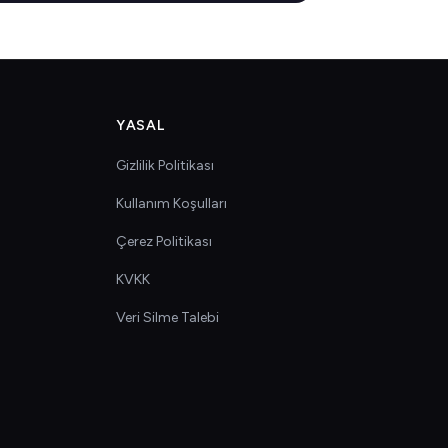
YASAL
Gizlilik Politikası
Kullanım Koşulları
Çerez Politikası
KVKK
Veri Silme Talebi