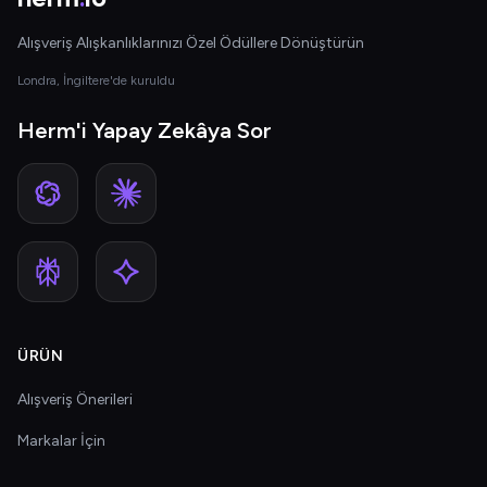
Alışveriş Alışkanlıklarınızı Özel Ödüllere Dönüştürün
Londra, İngiltere'de kuruldu
Herm'i Yapay Zekâya Sor
ÜRÜN
Alışveriş Önerileri
Markalar İçin