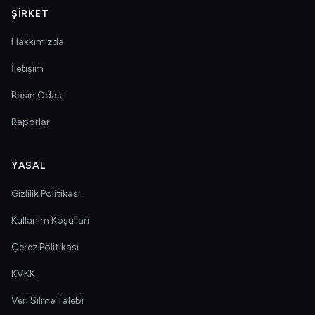
ŞIRKET
Hakkımızda
İletişim
Basın Odası
Raporlar
YASAL
Gizlilik Politikası
Kullanım Koşulları
Çerez Politikası
KVKK
Veri Silme Talebi