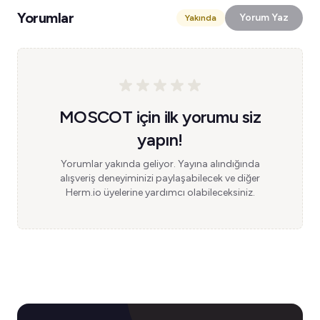
Yorumlar
Yorum Yaz
Yakında
MOSCOT için ilk yorumu siz
yapın!
Yorumlar yakında geliyor. Yayına alındığında
alışveriş deneyiminizi paylaşabilecek ve diğer
Herm.io üyelerine yardımcı olabileceksiniz.