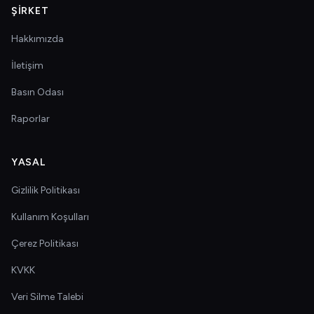
ŞIRKET
Hakkımızda
İletişim
Basın Odası
Raporlar
YASAL
Gizlilik Politikası
Kullanım Koşulları
Çerez Politikası
KVKK
Veri Silme Talebi