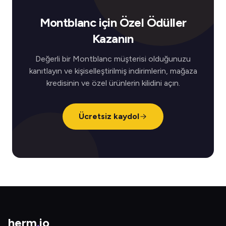
Montblanc için Özel Ödüller
Kazanın
Değerli bir Montblanc müşterisi olduğunuzu
kanıtlayın ve kişiselleştirilmiş indirimlerin, mağaza
kredisinin ve özel ürünlerin kilidini açın.
Ücretsiz kaydol
herm
.
io