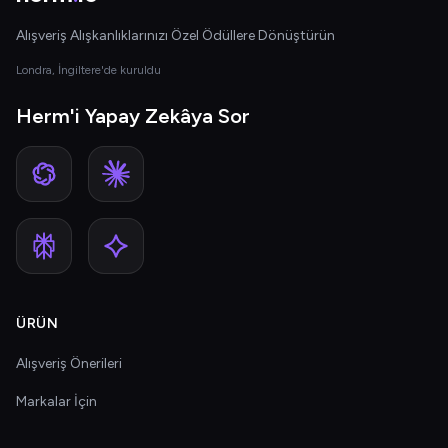
Alışveriş Alışkanlıklarınızı Özel Ödüllere Dönüştürün
Londra, İngiltere'de kuruldu
Herm'i Yapay Zekâya Sor
ÜRÜN
Alışveriş Önerileri
Markalar İçin