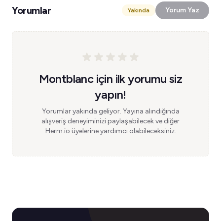
Yorumlar
Yorum Yaz
Yakında
Montblanc için ilk yorumu siz
yapın!
Yorumlar yakında geliyor. Yayına alındığında
alışveriş deneyiminizi paylaşabilecek ve diğer
Herm.io üyelerine yardımcı olabileceksiniz.