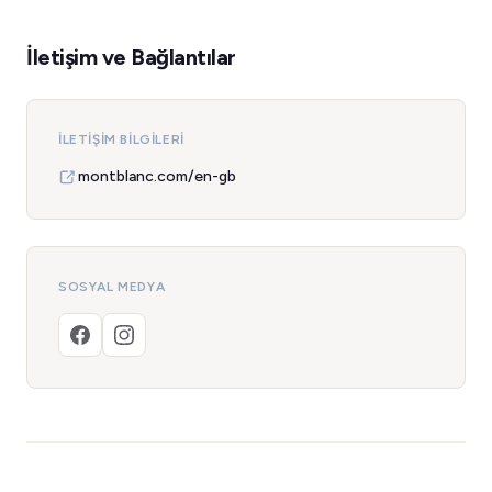
İletişim ve Bağlantılar
İLETIŞIM BILGILERI
montblanc.com/en-gb
SOSYAL MEDYA