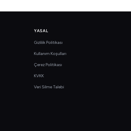
YASAL
Gizlilik Politikası
Kullanım Koşulları
Çerez Politikası
KVKK
Veri Silme Talebi