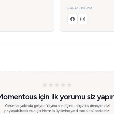
SOSYAL MEDYA
Momentous için ilk yorumu siz yapın
Yorumlar yakında geliyor. Yayına alındığında alışveriş deneyiminizi
paylaşabilecek ve diğer Herm.io üyelerine yardımcı olabileceksiniz.