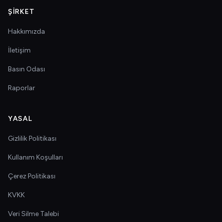
ŞIRKET
Hakkımızda
İletişim
Basın Odası
Raporlar
YASAL
Gizlilik Politikası
Kullanım Koşulları
Çerez Politikası
KVKK
Veri Silme Talebi