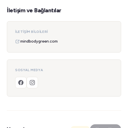
İletişim ve Bağlantılar
İLETIŞIM BILGILERI
mindbodygreen.com
SOSYAL MEDYA