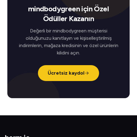
mindbodygreen için Özel
Ödüller Kazanın
Değerli bir mindbodygreen müşterisi
olduğunuzu kanıtlayın ve kişiselleştirilmiş
indirimlerin, mağaza kredisinin ve özel ürünlerin
kilidini açın.
Ücretsiz kaydol