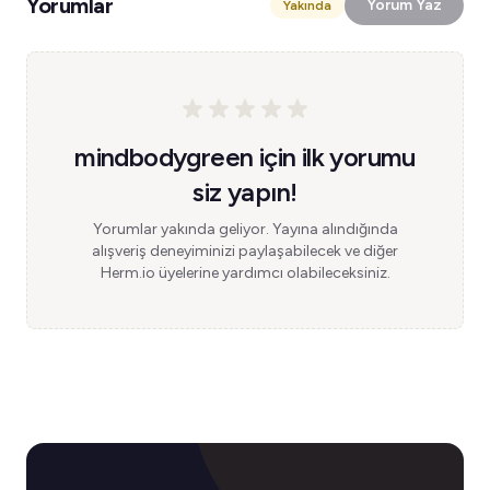
Yorumlar
Yorum Yaz
Yakında
mindbodygreen için ilk yorumu
siz yapın!
Yorumlar yakında geliyor. Yayına alındığında
alışveriş deneyiminizi paylaşabilecek ve diğer
Herm.io üyelerine yardımcı olabileceksiniz.