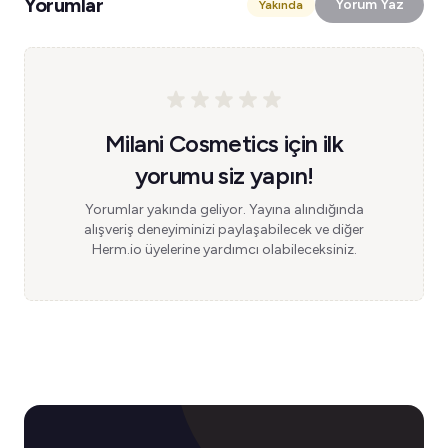
Yorumlar
Yorum Yaz
Yakında
Milani Cosmetics için ilk
yorumu siz yapın!
Yorumlar yakında geliyor. Yayına alındığında
alışveriş deneyiminizi paylaşabilecek ve diğer
Herm.io üyelerine yardımcı olabileceksiniz.