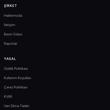
ŞIRKET
Hakkımızda
İletişim
Basın Odası
Raporlar
YASAL
Gizlilik Politikası
Kullanım Koşulları
Çerez Politikası
KVKK
Veri Silme Talebi