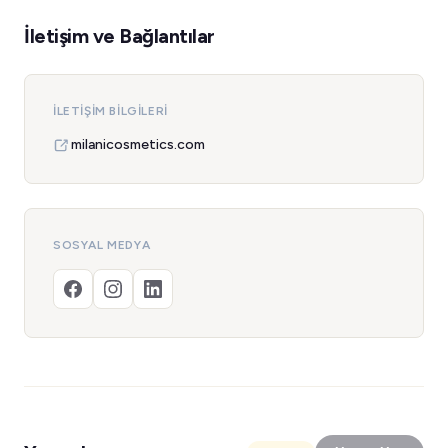
İletişim ve Bağlantılar
İLETIŞIM BILGILERI
milanicosmetics.com
SOSYAL MEDYA