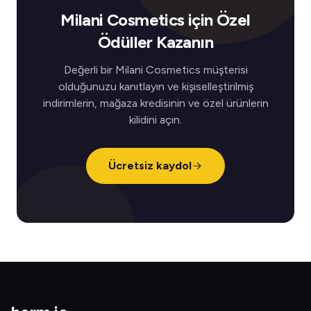
Milani Cosmetics için Özel
Ödüller Kazanın
Değerli bir Milani Cosmetics müşterisi
olduğunuzu kanıtlayın ve kişiselleştirilmiş
indirimlerin, mağaza kredisinin ve özel ürünlerin
kilidini açın.
Ücretsiz kaydol