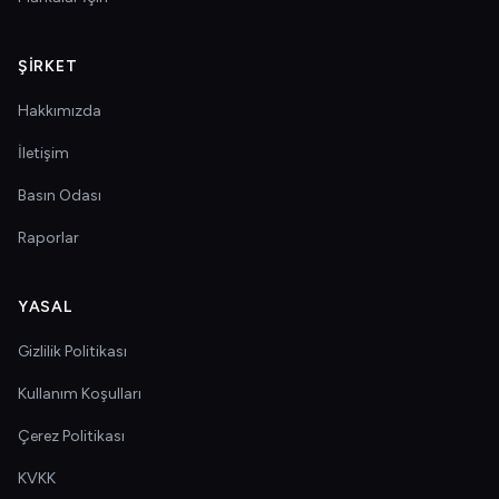
ŞIRKET
Hakkımızda
İletişim
Basın Odası
Raporlar
YASAL
Gizlilik Politikası
Kullanım Koşulları
Çerez Politikası
KVKK