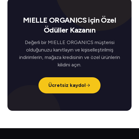
MIELLE ORGANICS için Özel
Ödüller Kazanın
Değerli bir MIELLE ORGANICS müşterisi
olduğunuzu kanıtlayın ve kişiselleştirilmiş
indirimlerin, mağaza kredisinin ve özel ürünlerin
kilidini açın.
Ücretsiz kaydol