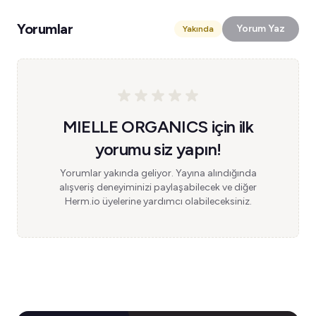
Yorumlar
Yorum Yaz
Yakında
MIELLE ORGANICS için ilk
yorumu siz yapın!
Yorumlar yakında geliyor. Yayına alındığında
alışveriş deneyiminizi paylaşabilecek ve diğer
Herm.io üyelerine yardımcı olabileceksiniz.