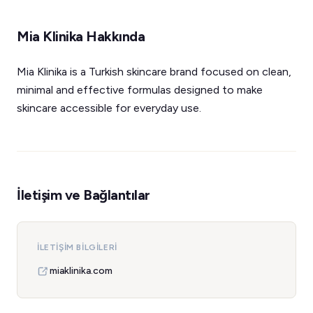
Mia Klinika Hakkında
Mia Klinika is a Turkish skincare brand focused on clean,
minimal and effective formulas designed to make
skincare accessible for everyday use.
İletişim ve Bağlantılar
İLETIŞIM BILGILERI
miaklinika.com