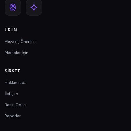
ÜRÜN
Alışveriş Önerileri
Markalar İçin
ŞIRKET
Hakkımızda
İletişim
Basın Odası
Raporlar