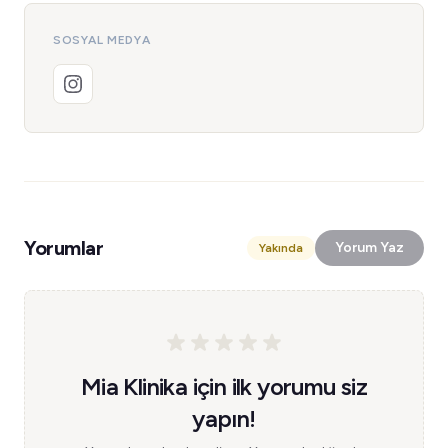
SOSYAL MEDYA
Yorumlar
Yorum Yaz
Yakında
Mia Klinika için ilk yorumu siz
yapın!