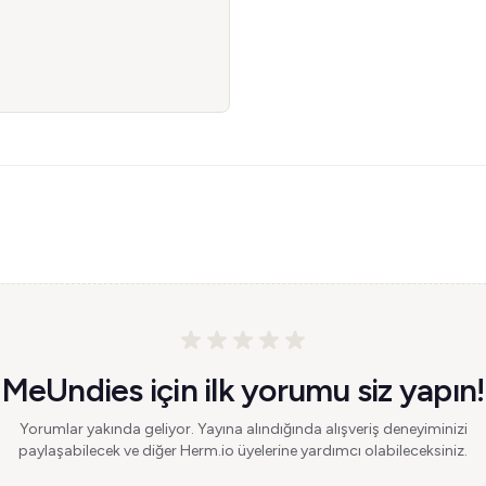
MeUndies için ilk yorumu siz yapın!
Yorumlar yakında geliyor. Yayına alındığında alışveriş deneyiminizi
paylaşabilecek ve diğer Herm.io üyelerine yardımcı olabileceksiniz.