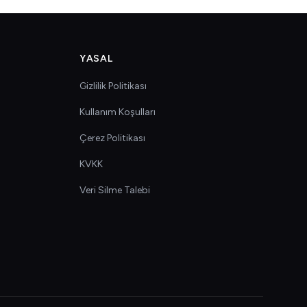
YASAL
Gizlilik Politikası
Kullanım Koşulları
Çerez Politikası
KVKK
Veri Silme Talebi