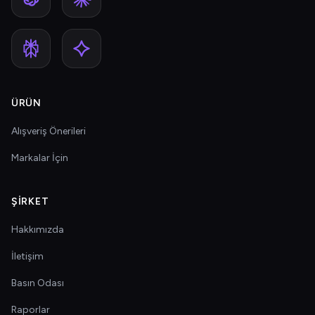
ÜRÜN
Alışveriş Önerileri
Markalar İçin
ŞIRKET
Hakkımızda
İletişim
Basın Odası
Raporlar