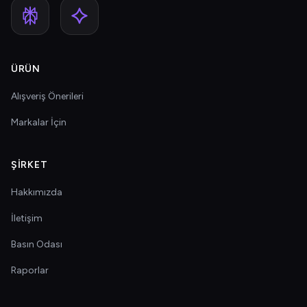
ÜRÜN
Alışveriş Önerileri
Markalar İçin
ŞIRKET
Hakkımızda
İletişim
Basın Odası
Raporlar