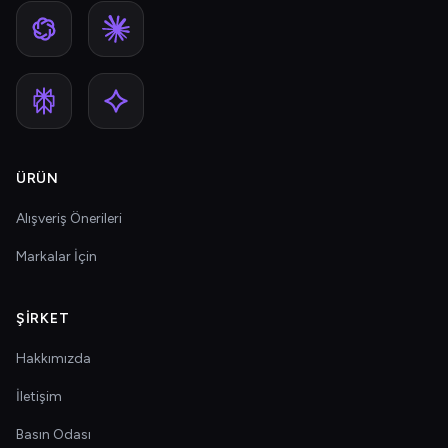
ÜRÜN
Alışveriş Önerileri
Markalar İçin
ŞIRKET
Hakkımızda
İletişim
Basın Odası