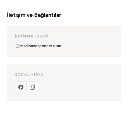
İletişim ve Bağlantılar
İLETIŞIM BILGILERI
marksandspencer.com
SOSYAL MEDYA