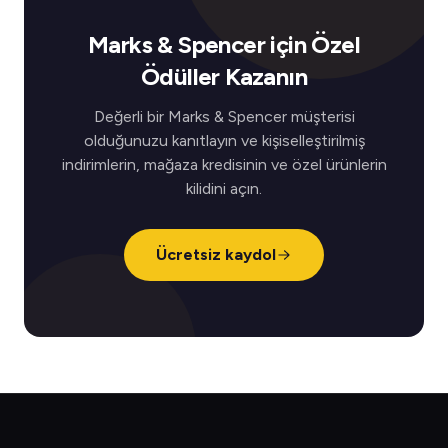
Marks & Spencer için Özel
Ödüller Kazanın
Değerli bir Marks & Spencer müşterisi
olduğunuzu kanıtlayın ve kişiselleştirilmiş
indirimlerin, mağaza kredisinin ve özel ürünlerin
kilidini açın.
Ücretsiz kaydol