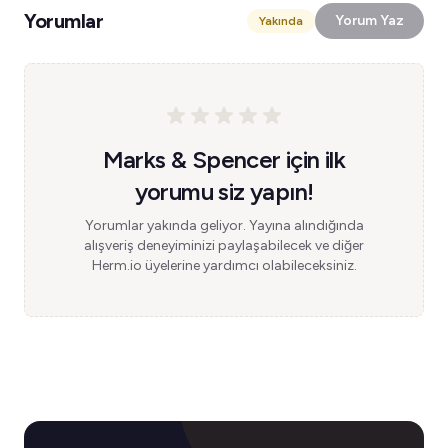
Yorumlar
Yorum Yaz
Yakında
Marks & Spencer için ilk
yorumu siz yapın!
Yorumlar yakında geliyor. Yayına alındığında
alışveriş deneyiminizi paylaşabilecek ve diğer
Herm.io üyelerine yardımcı olabileceksiniz.