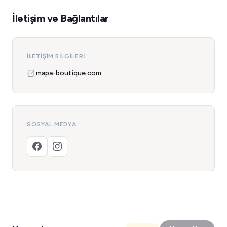
İletişim ve Bağlantılar
İLETIŞIM BILGILERI
mapa-boutique.com
SOSYAL MEDYA