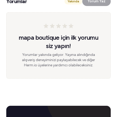
Yorumlar
Yorum Yaz
Yakında
mapa boutique için ilk yorumu
siz yapın!
Yorumlar yakında geliyor. Yayına alındığında
alışveriş deneyiminizi paylaşabilecek ve diğer
Herm.io üyelerine yardımcı olabileceksiniz.