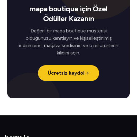
mapa boutique için Özel
Ödüller Kazanın
Değerli bir mapa boutique müşterisi
olduğunuzu kanıtlayın ve kişiselleştirilmiş
indirimlerin, mağaza kredisinin ve özel ürünlerin
kilidini açın.
Ücretsiz kaydol