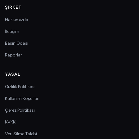
ŞIRKET
Hakkımızda
İletişim
Basın Odası
Raporlar
YASAL
Gizlilik Politikası
Kullanım Koşulları
Çerez Politikası
KVKK
Veri Silme Talebi