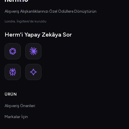
Alışveriş Alışkanlıklarınızı Özel Ödüllere Dönüştürün
Londra, İngiltere'de kuruldu
Herm'i Yapay Zekâya Sor
ÜRÜN
Alışveriş Önerileri
Markalar İçin