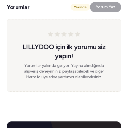
Yorumlar
Yorum Yaz
Yakında
LILLYDOO için ilk yorumu siz
yapın!
Yorumlar yakında geliyor. Yayına alındığında
alışveriş deneyiminizi paylaşabilecek ve diğer
Herm.io üyelerine yardımcı olabileceksiniz.