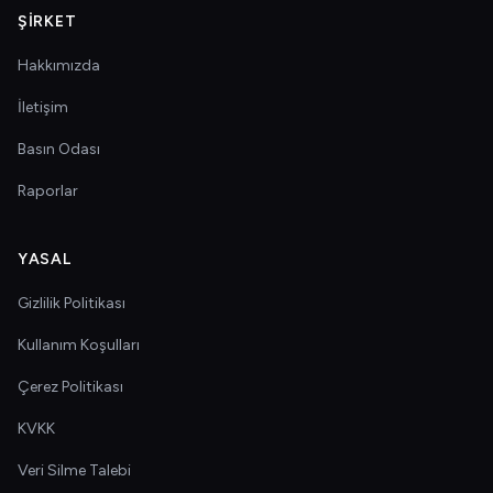
ŞIRKET
Hakkımızda
İletişim
Basın Odası
Raporlar
YASAL
Gizlilik Politikası
Kullanım Koşulları
Çerez Politikası
KVKK
Veri Silme Talebi