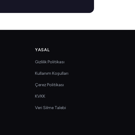
YASAL
Gizlilik Politikası
Kullanım Koşulları
Çerez Politikası
KVKK
Veri Silme Talebi