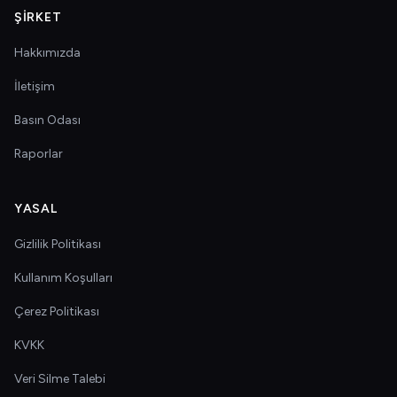
ŞIRKET
Hakkımızda
İletişim
Basın Odası
Raporlar
YASAL
Gizlilik Politikası
Kullanım Koşulları
Çerez Politikası
KVKK
Veri Silme Talebi