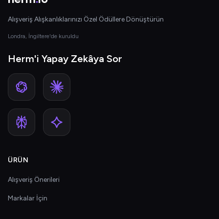
Alışveriş Alışkanlıklarınızı Özel Ödüllere Dönüştürün
Londra, İngiltere'de kuruldu
Herm'i Yapay Zekâya Sor
ÜRÜN
Alışveriş Önerileri
Markalar İçin