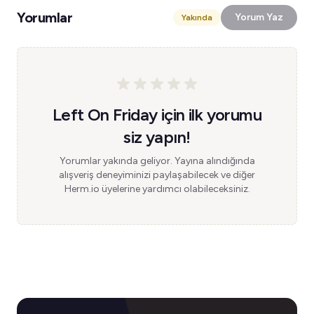
Yorumlar
Yorum Yaz
Yakında
Left On Friday için ilk yorumu
siz yapın!
Yorumlar yakında geliyor. Yayına alındığında
alışveriş deneyiminizi paylaşabilecek ve diğer
Herm.io üyelerine yardımcı olabileceksiniz.