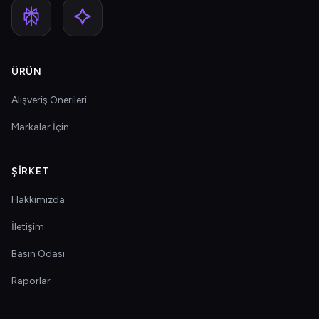
ÜRÜN
Alışveriş Önerileri
Markalar İçin
ŞIRKET
Hakkımızda
İletişim
Basın Odası
Raporlar