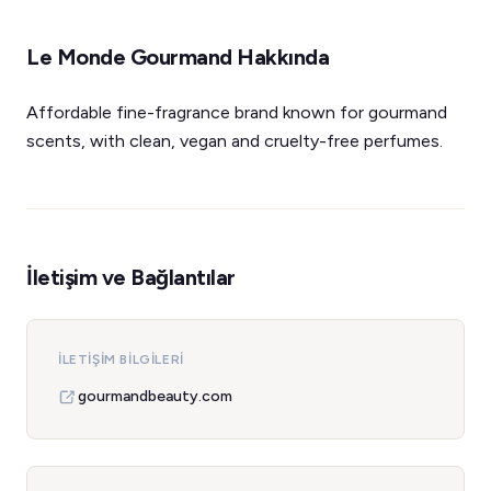
Le Monde Gourmand Hakkında
Affordable fine-fragrance brand known for gourmand
scents, with clean, vegan and cruelty-free perfumes.
İletişim ve Bağlantılar
İLETIŞIM BILGILERI
gourmandbeauty.com