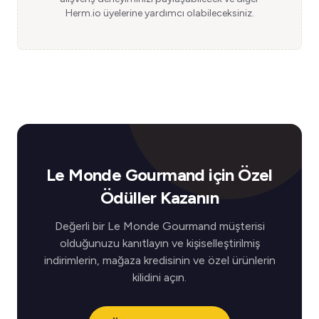
Herm.io üyelerine yardımcı olabileceksiniz.
Le Monde Gourmand için Özel
Ödüller Kazanın
Değerli bir Le Monde Gourmand müşterisi
olduğunuzu kanıtlayın ve kişiselleştirilmiş
indirimlerin, mağaza kredisinin ve özel ürünlerin
kilidini açın.