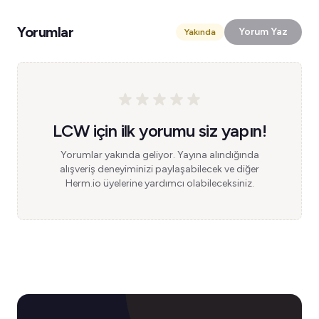
Yorumlar
Yorum Yaz
Yakında
LCW için ilk yorumu siz yapın!
Yorumlar yakında geliyor. Yayına alındığında
alışveriş deneyiminizi paylaşabilecek ve diğer
Herm.io üyelerine yardımcı olabileceksiniz.