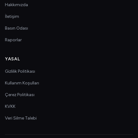
Hakkımızda
İletişim
Basın Odası
Raporlar
YASAL
Gizlilik Politikası
Kullanım Koşulları
Çerez Politikası
KVKK
Veri Silme Talebi