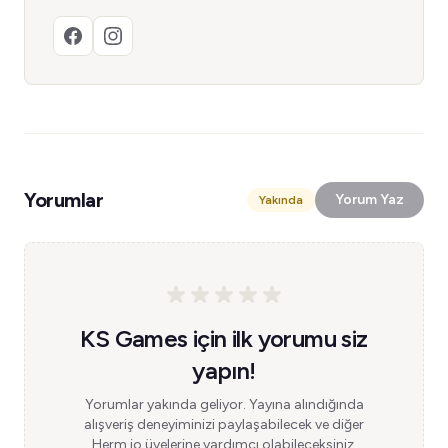
Yorumlar
Yorum Yaz
Yakında
KS Games için ilk yorumu siz
yapın!
Yorumlar yakında geliyor. Yayına alındığında
alışveriş deneyiminizi paylaşabilecek ve diğer
Herm.io üyelerine yardımcı olabileceksiniz.