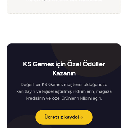
KS Games için Özel Ödüller
Kazanın
Değerli bir KS Games müşterisi olduğunuzu
kanıtlayın ve kişiselleştirilmiş indirimlerin, mağaza
kredisinin ve özel ürünlerin kilidini açın.
Ücretsiz kaydol