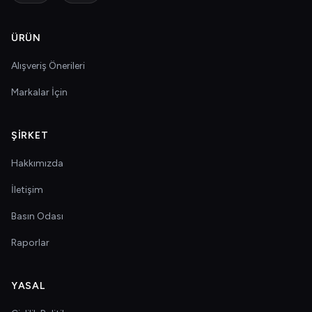
ÜRÜN
Alışveriş Önerileri
Markalar İçin
ŞIRKET
Hakkımızda
İletişim
Basın Odası
Raporlar
YASAL