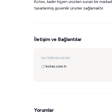
Kotex, kadın hijyen ürünleri sunan bir markad
tasarlanmış güvenilir ürünler sağlamaktır.
İletişim ve Bağlantılar
İLETIŞIM BILGILERI
kotex.com.tr
Yorumlar