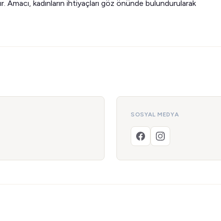
ır. Amacı, kadınların ihtiyaçları göz önünde bulundurularak
SOSYAL MEDYA