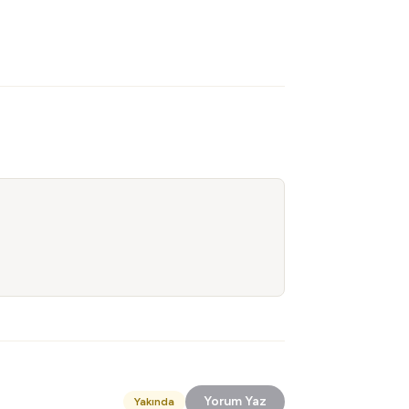
Yorum Yaz
Yakında