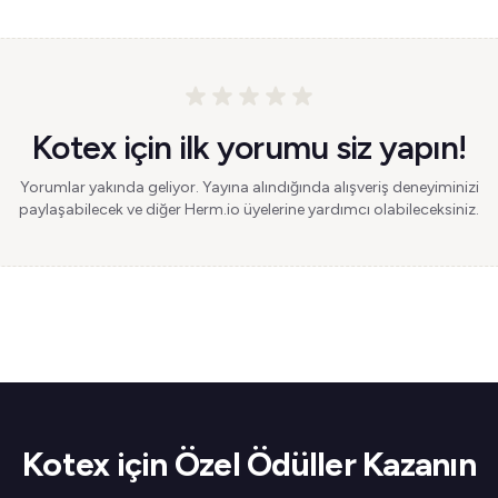
Kotex için ilk yorumu siz yapın!
Yorumlar yakında geliyor. Yayına alındığında alışveriş deneyiminizi
paylaşabilecek ve diğer Herm.io üyelerine yardımcı olabileceksiniz.
Kotex için Özel Ödüller Kazanın