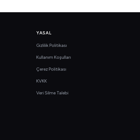
YASAL
Gizlilik Politikası
Kullanım Koşulları
Çerez Politikası
KVKK
Veri Silme Talebi