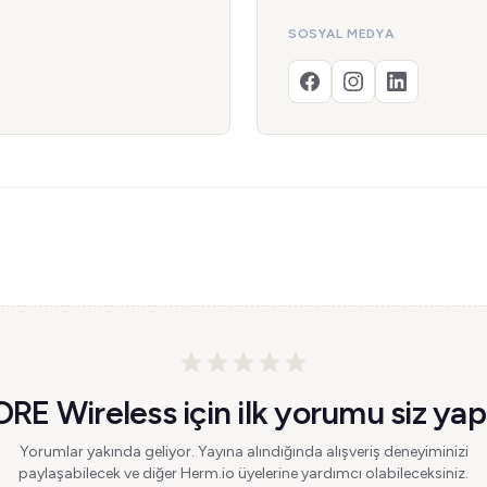
SOSYAL MEDYA
RE Wireless için ilk yorumu siz yap
Yorumlar yakında geliyor. Yayına alındığında alışveriş deneyiminizi
paylaşabilecek ve diğer Herm.io üyelerine yardımcı olabileceksiniz.